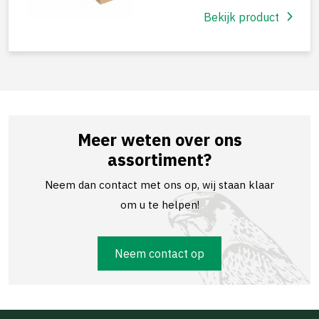
Bekijk product
Meer weten over ons
assortiment?
Neem dan contact met ons op, wij staan klaar
om u te helpen!
Neem contact op