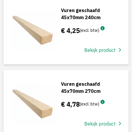
Vuren geschaafd
45x70mm 240cm
€ 4,25
(excl. btw)
Bekijk product
Vuren geschaafd
45x70mm 270cm
€ 4,78
(excl. btw)
Bekijk product