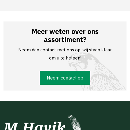
Meer weten over ons
assortiment?
Neem dan contact met ons op, wij staan klaar
om u te helpen!
Neem contact op