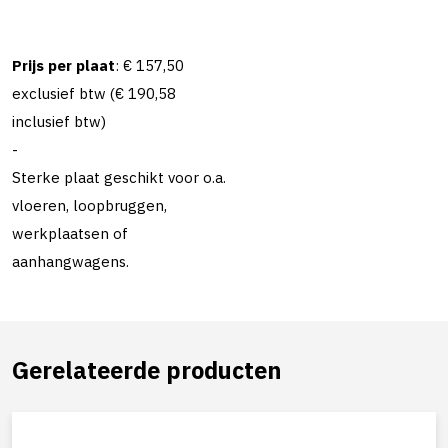
Prijs per plaat
: € 157,50
exclusief btw (€ 190,58
inclusief btw)
-
Sterke plaat geschikt voor o.a.
vloeren, loopbruggen,
werkplaatsen of
aanhangwagens.
Gerelateerde producten