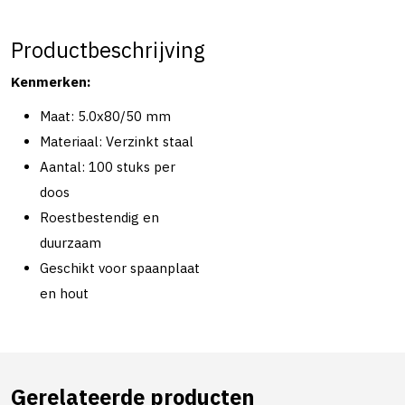
Productbeschrijving
Kenmerken:
Maat: 5.0x80/50 mm
Materiaal: Verzinkt staal
Aantal: 100 stuks per
doos
Roestbestendig en
duurzaam
Geschikt voor spaanplaat
en hout
Gerelateerde producten