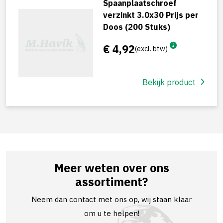
Spaanplaatschroef
verzinkt 3.0x30 Prijs per
Doos (200 Stuks)
€ 4,92
(excl. btw)
Bekijk product
Meer weten over ons
assortiment?
Neem dan contact met ons op, wij staan klaar
om u te helpen!