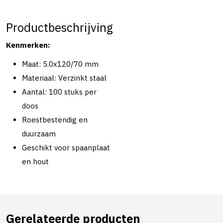
Productbeschrijving
Kenmerken:
Maat: 5.0x120/70 mm
Materiaal: Verzinkt staal
Aantal: 100 stuks per
doos
Roestbestendig en
duurzaam
Geschikt voor spaanplaat
en hout
Gerelateerde producten