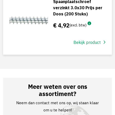
Spaanplaatschroef
verzinkt 3.0x30 Prijs per
Doos (200 Stuks)
€ 4,92
(excl. btw)
Bekijk product
Meer weten over ons
assortiment?
Neem dan contact met ons op, wij staan klaar
om u te helpen!