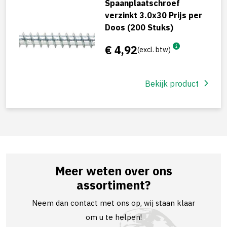
Spaanplaatschroef
verzinkt 3.0x30 Prijs per
Doos (200 Stuks)
€ 4,92
(excl. btw)
Bekijk product
Meer weten over ons
assortiment?
Neem dan contact met ons op, wij staan klaar
om u te helpen!