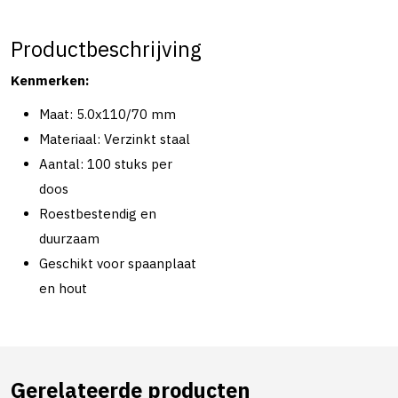
Productbeschrijving
Kenmerken:
Maat: 5.0x110/70 mm
Materiaal: Verzinkt staal
Aantal: 100 stuks per
doos
Roestbestendig en
duurzaam
Geschikt voor spaanplaat
en hout
Gerelateerde producten