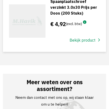
Spaanplaatschroef
verzinkt 3.0x30 Prijs per
Doos (200 Stuks)
€ 4,92
(excl. btw)
Bekijk product
Meer weten over ons
assortiment?
Neem dan contact met ons op, wij staan klaar
om u te helpen!