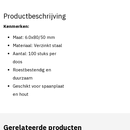
Productbeschrijving
Kenmerken:
Maat: 6.0x80/50 mm
Materiaal: Verzinkt staal
Aantal: 100 stuks per
doos
Roestbestendig en
duurzaam
Geschikt voor spaanplaat
en hout
Gerelateerde producten