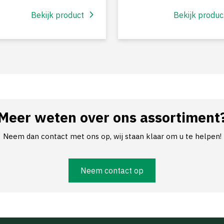
Bekijk product
Bekijk produc
Meer weten over ons assortiment
Neem dan contact met ons op, wij staan klaar om u te helpen!
Neem contact op