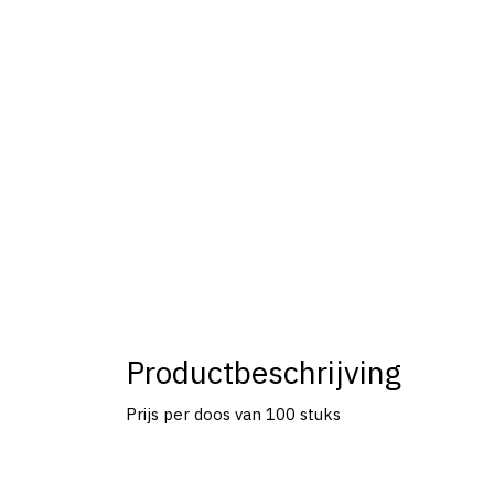
Productbeschrijving
Prijs per doos van 100 stuks