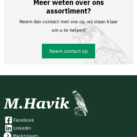
Meer weten over ons
assortiment?
Neem dan contact met ons op, wij staan klaar
om u te helpen!
Neem contact op
Facebook
Linkedin
Marktplaats