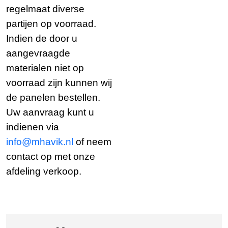
regelmaat diverse
partijen op voorraad.
Indien de door u
aangevraagde
materialen niet op
voorraad zijn kunnen wij
de panelen bestellen.
Uw aanvraag kunt u
indienen via
info@mhavik.nl
of neem
contact op met onze
afdeling verkoop.