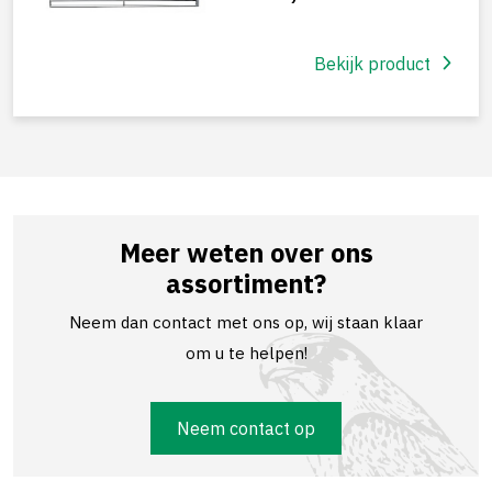
Bekijk product
Meer weten over ons
assortiment?
Neem dan contact met ons op, wij staan klaar
om u te helpen!
Neem contact op