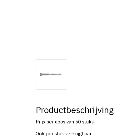
Productbeschrijving
Prijs per doos van 50 stuks
Ook per stuk verkrijgbaar.