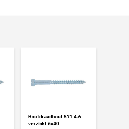
Houtdraadbout 571 4.6
verzinkt 6x40