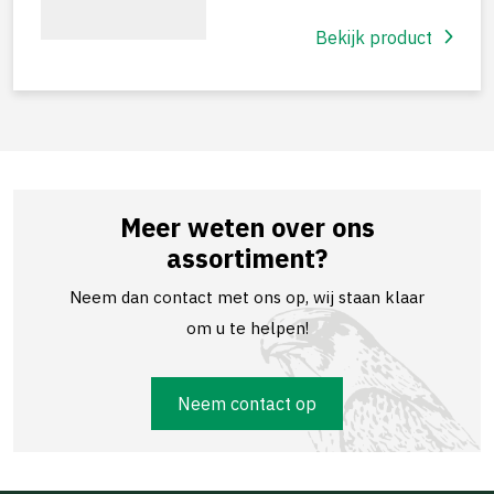
Bekijk product
Meer weten over ons
assortiment?
Neem dan contact met ons op, wij staan klaar
om u te helpen!
Neem contact op