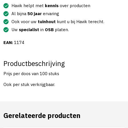
Havik helpt met
kennis
over producten
Al bijna
50 jaar
ervaring
Ook voor uw
tuinhout
kunt u bij Havik terecht.
Uw
specialist
in
OSB
platen.
EAN:
1174
Productbeschrijving
Prijs per doos van 100 stuks
Ook per stuk verkrijgbaar.
Gerelateerde producten