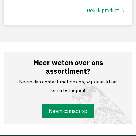
Bekijk product
Meer weten over ons
assortiment?
Neem dan contact met ons op, wij staan klaar
om u te helpen!
Neem contact op