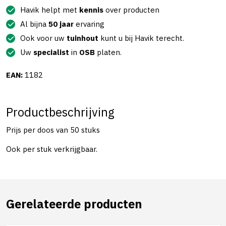
Havik helpt met
kennis
over producten
Al bijna
50 jaar
ervaring
Ook voor uw
tuinhout
kunt u bij Havik terecht.
Uw
specialist
in
OSB
platen.
EAN:
1182
Productbeschrijving
Prijs per doos van 50 stuks
Ook per stuk verkrijgbaar.
Gerelateerde producten