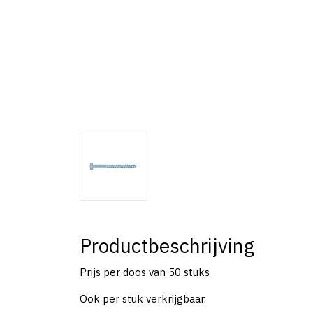
Productbeschrijving
Prijs per doos van 50 stuks
Ook per stuk verkrijgbaar.