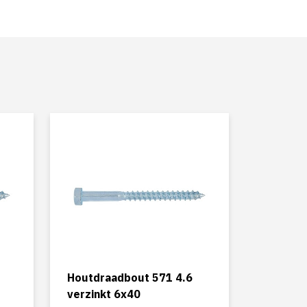
Houtdraadbout 571 4.6
verzinkt 6x40