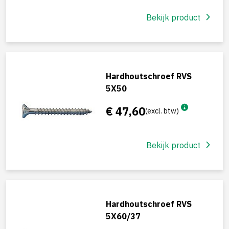
Bekijk product
Hardhoutschroef RVS
5X50
€ 47,60
(excl. btw)
Bekijk product
Hardhoutschroef RVS
5X60/37