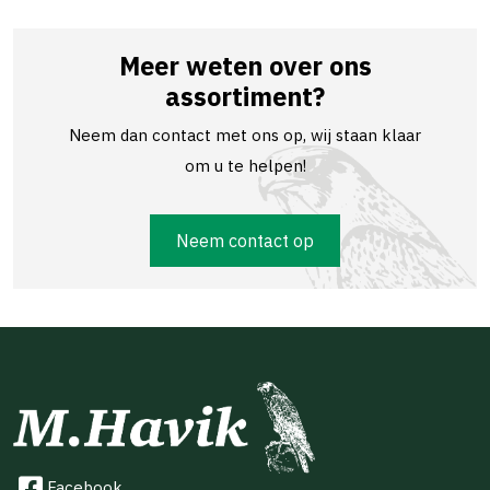
Meer weten over ons
assortiment?
Neem dan contact met ons op, wij staan klaar
om u te helpen!
Neem contact op
Facebook