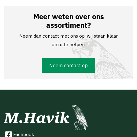
Meer weten over ons
assortiment?
Neem dan contact met ons op, wij staan klaar
om u te helpen!
Neem contact op
Facebook