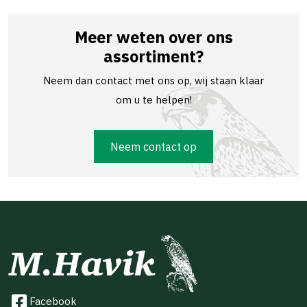
Meer weten over ons
assortiment?
Neem dan contact met ons op, wij staan klaar
om u te helpen!
Neem contact op
Facebook