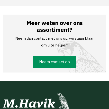
Meer weten over ons
assortiment?
Neem dan contact met ons op, wij staan klaar
om u te helpen!
Neem contact op