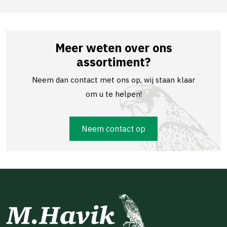
Meer weten over ons
assortiment?
Neem dan contact met ons op, wij staan klaar
om u te helpen!
Neem contact op