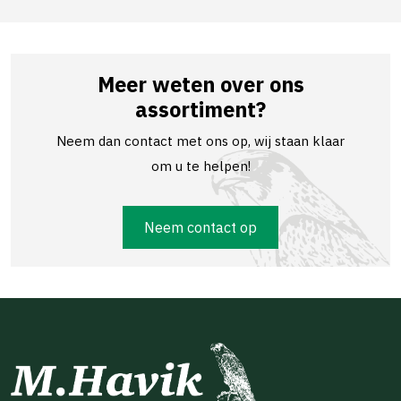
Meer weten over ons
assortiment?
Neem dan contact met ons op, wij staan klaar
om u te helpen!
Neem contact op