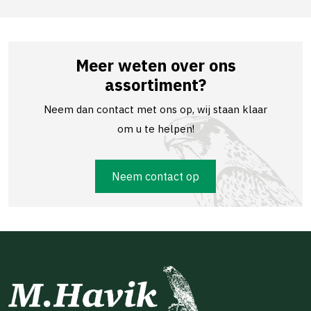
Meer weten over ons
assortiment?
Neem dan contact met ons op, wij staan klaar
om u te helpen!
Neem contact op