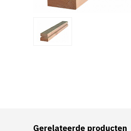
Gerelateerde producten