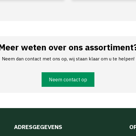
Meer weten over ons assortiment
Neem dan contact met ons op, wij staan klaar om u te helpen!
Neem contact op
ADRESGEGEVENS
O