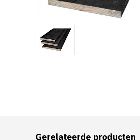
Gerelateerde producten