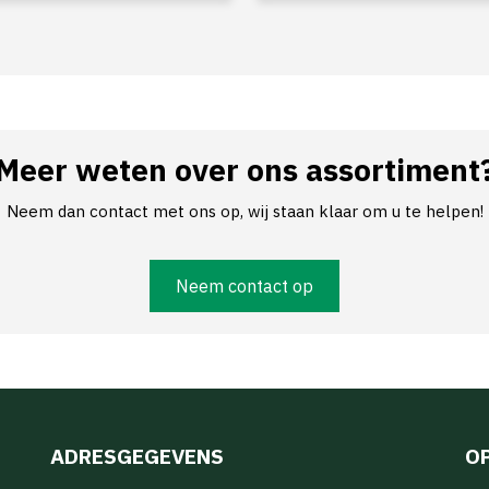
Meer weten over ons assortiment
Neem dan contact met ons op, wij staan klaar om u te helpen!
Neem contact op
ADRESGEGEVENS
O