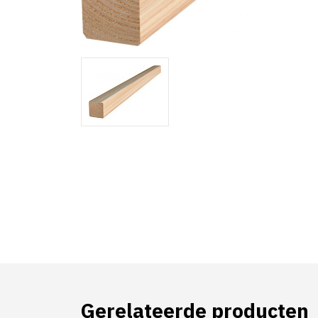
Gerelateerde producten