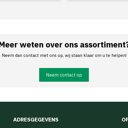
Meer weten over ons assortiment
Neem dan contact met ons op, wij staan klaar om u te helpen!
Neem contact op
ADRESGEGEVENS
O