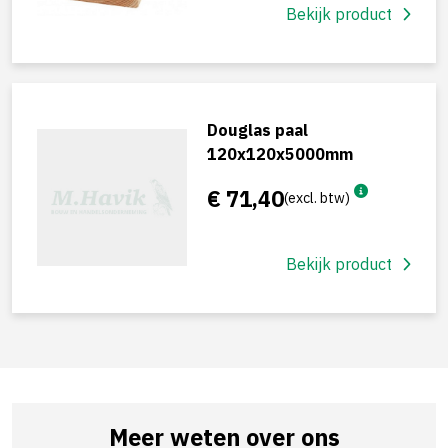
Bekijk product
Douglas paal
120x120x5000mm
€ 71,40
(excl. btw)
Bekijk product
Meer weten over ons