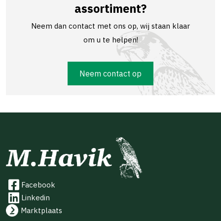
assortiment?
Neem dan contact met ons op, wij staan klaar
om u te helpen!
Neem contact op
Facebook
Linkedin
Marktplaats