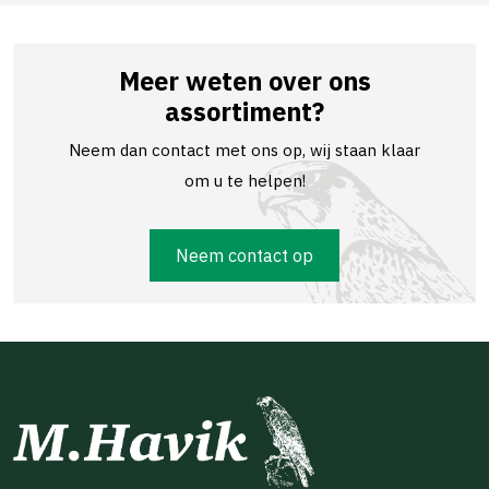
Meer weten over ons
assortiment?
Neem dan contact met ons op, wij staan klaar
om u te helpen!
Neem contact op