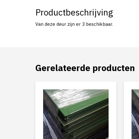
Productbeschrijving
Van deze deur zijn er 3 beschikbaar.
Gerelateerde producten