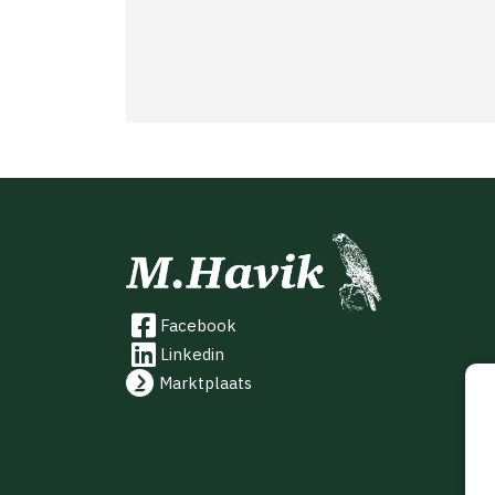
Facebook
Linkedin
Marktplaats