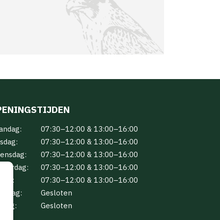
PENINGSTIJDEN
andag:
07:30–12:00 & 13:00–16:00
sdag:
07:30–12:00 & 13:00–16:00
ensdag:
07:30–12:00 & 13:00–16:00
nderdag:
07:30–12:00 & 13:00–16:00
jdag:
07:30–12:00 & 13:00–16:00
terdag:
Gesloten
ndag:
Gesloten