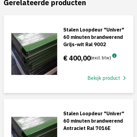
Gerelateerde producten
Stalen Loopdeur "Univer"
60 minuten brandwerend
Grijs-wit Ral 9002
€ 400,00
(excl. btw)
Bekijk product
Stalen Loopdeur "Univer"
60 minuten brandwerend
Antraciet Ral 7016E