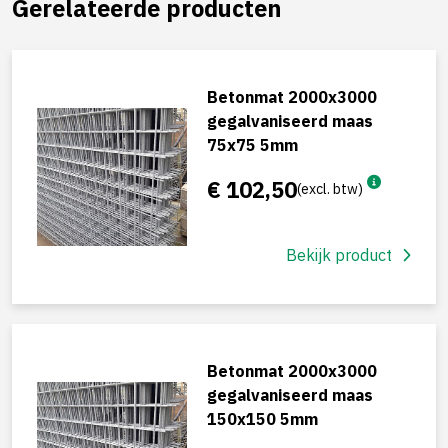
Gerelateerde producten
Betonmat 2000x3000
gegalvaniseerd maas
75x75 5mm
€ 102,50
(excl. btw)
Bekijk product
Betonmat 2000x3000
gegalvaniseerd maas
150x150 5mm