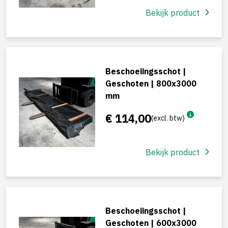
Bekijk product
Beschoeiingsschot |
Geschoten | 800x3000
mm
€ 114,00
(excl. btw)
Bekijk product
Beschoeiingsschot |
Geschoten | 600x3000