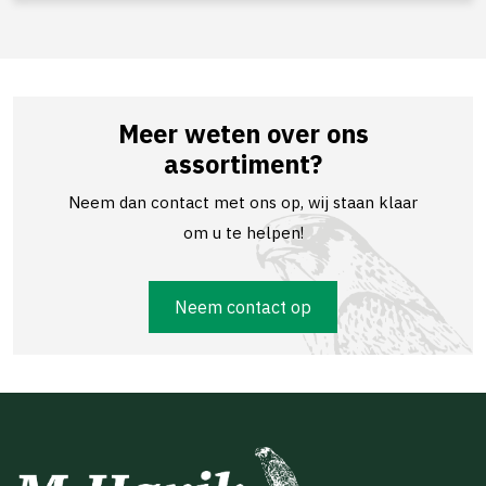
Meer weten over ons
assortiment?
Neem dan contact met ons op, wij staan klaar
om u te helpen!
Neem contact op