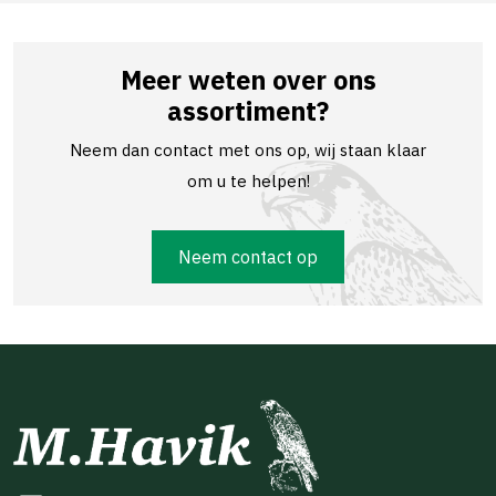
Meer weten over ons
assortiment?
Neem dan contact met ons op, wij staan klaar
om u te helpen!
Neem contact op