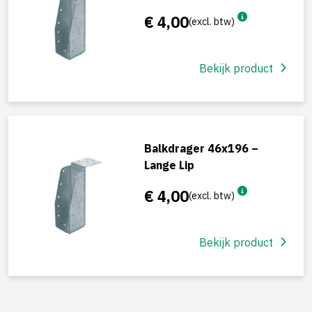
€ 4,00
(excl. btw)
Bekijk product
Balkdrager 46x196 –
Lange Lip
€ 4,00
(excl. btw)
Bekijk product