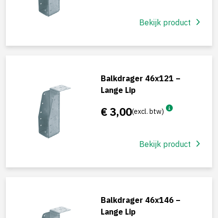
Bekijk product
Balkdrager 46x121 –
Lange Lip
€ 3,00
(excl. btw)
Bekijk product
Balkdrager 46x146 –
Lange Lip