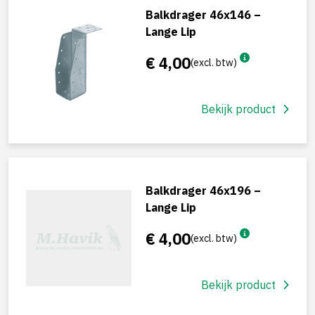
Balkdrager 46x146 –
Lange Lip
€ 4,00
(excl. btw)
Bekijk product
Balkdrager 46x196 –
Lange Lip
€ 4,00
(excl. btw)
Bekijk product