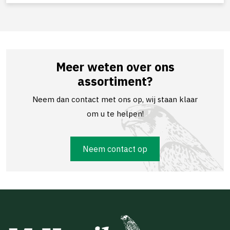
Meer weten over ons
assortiment?
Neem dan contact met ons op, wij staan klaar
om u te helpen!
Neem contact op