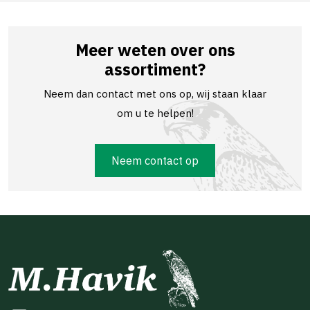
Meer weten over ons
assortiment?
Neem dan contact met ons op, wij staan klaar
om u te helpen!
Neem contact op