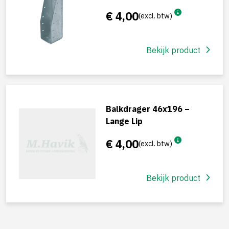
€ 4,00
(excl. btw)
Bekijk product
Balkdrager 46x196 –
Lange Lip
€ 4,00
(excl. btw)
Bekijk product