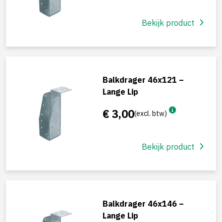
Bekijk product
Balkdrager 46x121 –
Lange Lip
€ 3,00
(excl. btw)
Bekijk product
Balkdrager 46x146 –
Lange Lip