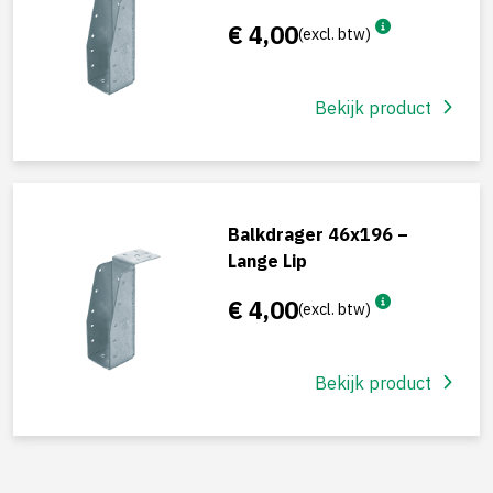
€ 4,00
(excl. btw)
Bekijk product
Balkdrager 46x196 –
Lange Lip
€ 4,00
(excl. btw)
Bekijk product