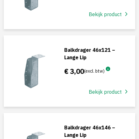
Bekijk product
Balkdrager 46x121 –
Lange Lip
€ 3,00
(excl. btw)
Bekijk product
Balkdrager 46x146 –
Lange Lip