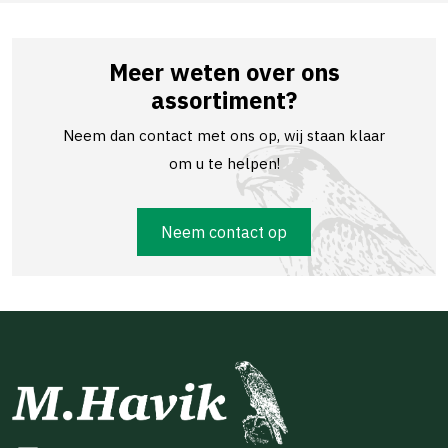
Meer weten over ons
assortiment?
Neem dan contact met ons op, wij staan klaar
om u te helpen!
Neem contact op