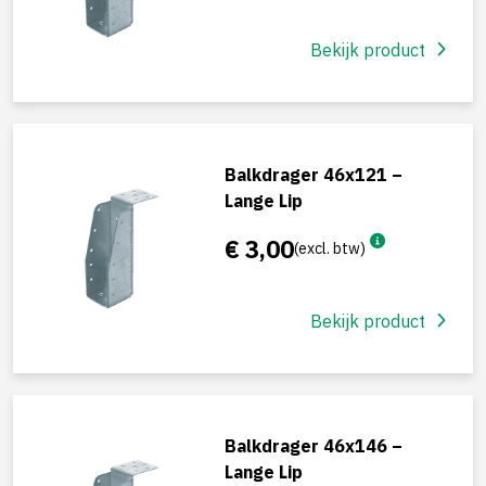
Bekijk product
Balkdrager 46x121 –
Lange Lip
€ 3,00
(excl. btw)
Bekijk product
Balkdrager 46x146 –
Lange Lip