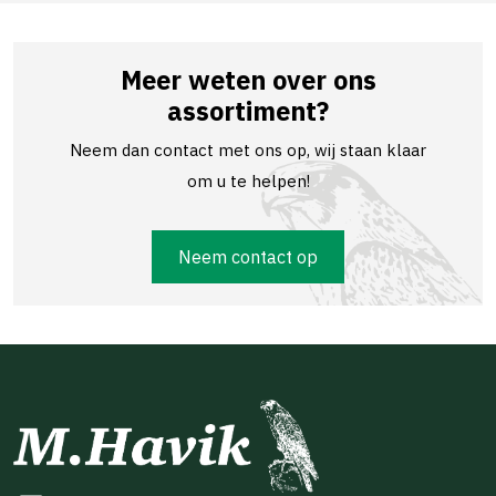
Meer weten over ons
assortiment?
Neem dan contact met ons op, wij staan klaar
om u te helpen!
Neem contact op