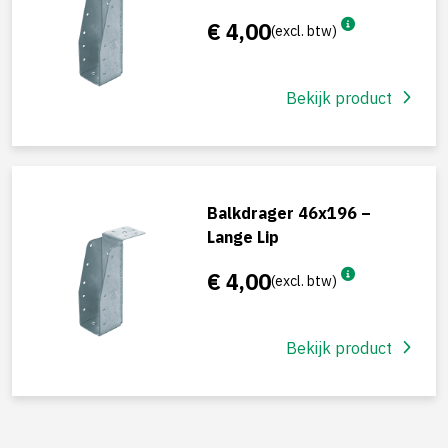
€ 4,00
(excl. btw)
Bekijk product
Balkdrager 46x196 –
Lange Lip
€ 4,00
(excl. btw)
Bekijk product