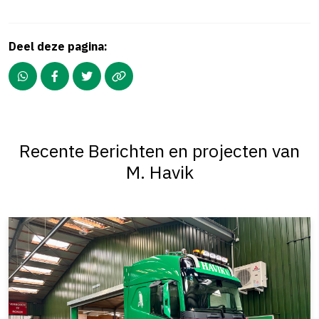
Deel deze pagina:
Recente Berichten en projecten van
M. Havik