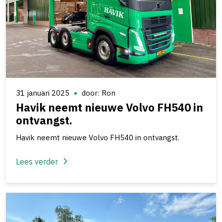
31 januari 2025
door: Ron
Havik neemt nieuwe Volvo FH540 in
ontvangst.
Havik neemt nieuwe Volvo FH540 in ontvangst.
Lees verder