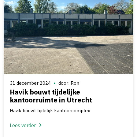
31 december 2024
door: Ron
Havik bouwt tijdelijke
kantoorruimte in Utrecht
Havik bouwt tijdelijk kantoorcomplex
Lees verder