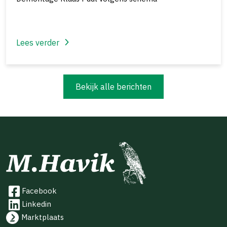
Lees verder
Bekijk alle berichten
Facebook
Linkedin
Marktplaats